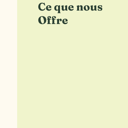
Ce que nous
Offre